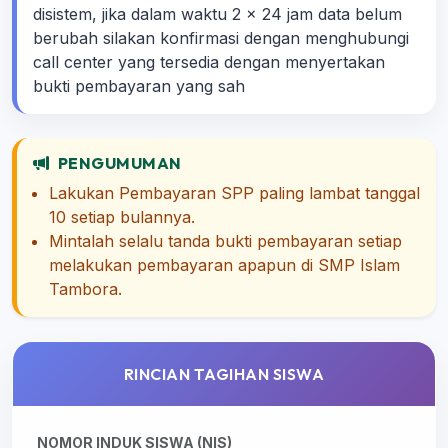
disistem, jika dalam waktu 2 x 24 jam data belum
berubah silakan konfirmasi dengan menghubungi
call center yang tersedia dengan menyertakan
bukti pembayaran yang sah
PENGUMUMAN
Lakukan Pembayaran SPP paling lambat tanggal
10 setiap bulannya.
Mintalah selalu tanda bukti pembayaran setiap
melakukan pembayaran apapun di SMP Islam
Tambora.
RINCIAN TAGIHAN SISWA
NOMOR INDUK SISWA (NIS)