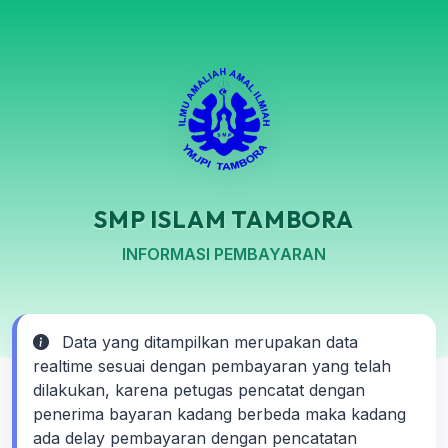
SMP ISLAM TAMBORA
INFORMASI PEMBAYARAN
Data yang ditampilkan merupakan data
realtime sesuai dengan pembayaran yang telah
dilakukan, karena petugas pencatat dengan
penerima bayaran kadang berbeda maka kadang
ada delay pembayaran dengan pencatatan