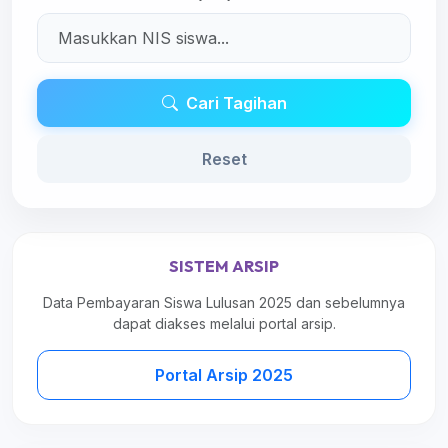
Cari Tagihan
Reset
SISTEM ARSIP
Data Pembayaran Siswa Lulusan 2025 dan sebelumnya
dapat diakses melalui portal arsip.
Portal Arsip 2025